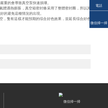
，嚴重的會導致真空泵快速損壞。
電話
，等氣體遇熱膨脹，真空箱密封條采用了整體密封圈，所以其
很好的避免這種情況的出現。
，隻有這樣才能預期的综合好色效果，並延長综合好色
微信掃一掃
微信掃一掃