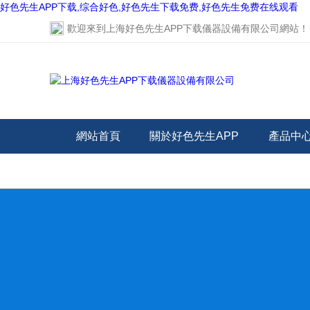
好色先生APP下载,综合好色,好色先生下载免费,好色先生免费在线观看
歡迎來到
上海好色先生APP下载儀器設備有限公司網站
！
網站首頁
關於好色先生APP
產品中
下载