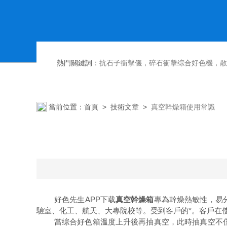
熱門關鍵詞：
抗石子衝擊儀，碎石衝擊综合好色機，散熱器內部腐蝕综合好色台，恒溫恒濕综合好色
當前位置：
首頁
>
技術文章
>
真空幹燥箱使用常識
好色先生APP下载
真空幹燥箱
專為幹燥熱敏性，易
驗室、化工、航天、大專院校等。受到客戶的*
當综合好色箱溫度上升後再抽真空，此時抽真空不僅會