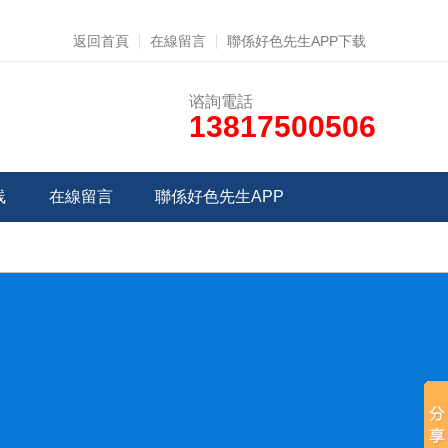
返回首頁
在線留言
聯係好色先生APP下载
谘詢電話
13817500506
线
在線留言
聯係好色先生APP
下载